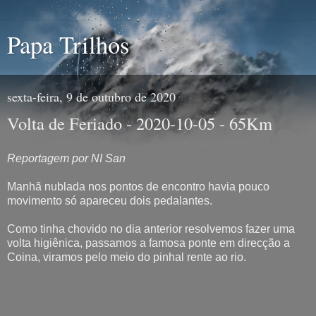
Papa Trilhos
sexta-feira, 9 de outubro de 2020
Volta de Feriado - 2020-10-05 - 65Km
Reportagem por NI San
Manhã nublada nos pontos de encontro havia pouco
movimento só apareceu dois pedalantes.
Como tinha chovido no dia anterior resolvemos fazer uma
volta higiênica, passamos a famosa ponte em direcção a
Coina, viramos pelo meio do pinhal rente ao rio.