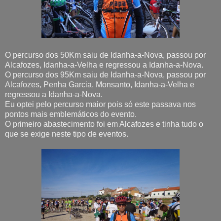
O percurso dos 50Km saiu de Idanha-a-Nova, passou por
Alcafozes, Idanha-a-Velha e regressou a Idanha-a-Nova.
O percurso dos 95Km saiu de Idanha-a-Nova, passou por
Alcafozes, Penha Garcia, Monsanto, Idanha-a-Velha e
regressou a Idanha-a-Nova.
Eu optei pelo percurso maior pois só este passava nos
pontos mais emblemáticos do evento.
O primeiro abastecimento foi em Alcafozes e tinha tudo o
que se exige neste tipo de eventos.