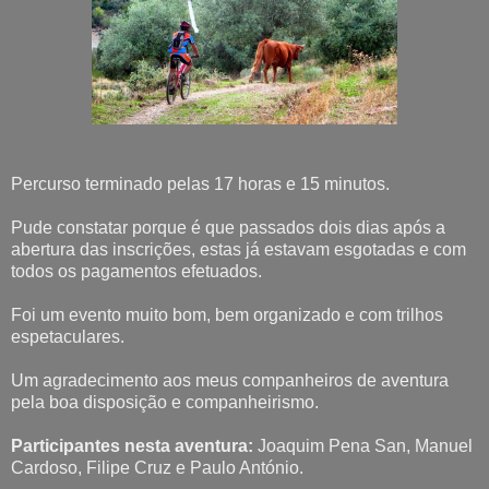
Percurso terminado pelas 17 horas e 15 minutos.
Pude constatar porque é que passados dois dias após a
abertura das inscrições, estas já estavam esgotadas e com
todos os pagamentos efetuados.
Foi um evento muito bom, bem organizado e com trilhos
espetaculares.
Um agradecimento aos meus companheiros de aventura
pela boa disposição e companheirismo.
Participantes nesta aventura:
Joaquim Pena San, Manuel
Cardoso, Filipe Cruz e Paulo António.