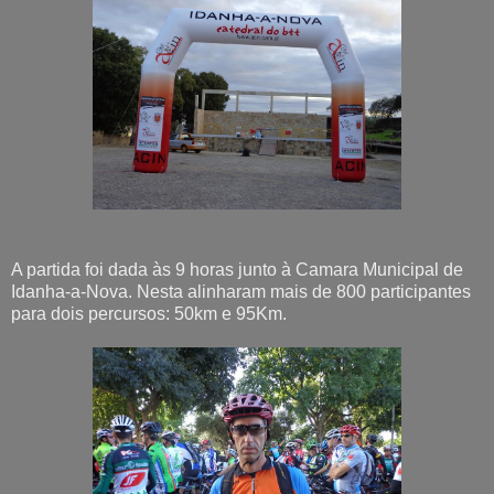
A partida foi dada às 9 horas junto à Camara Municipal de
Idanha-a-Nova. Nesta alinharam mais de 800 participantes
para dois percursos: 50km e 95Km.