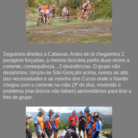
Seguimos direitos a Cabanas. Antes de lá chegarmos 2
paragens forçadas, a mesma bicicleta partiu duas vezes a
corrente, consequência…2 desistências. O grupo não
desanimou, lançou-se São Gonçalo acima, rumou ao alto
das necessidades e ao moinho dos Cucos onde o Nando
chegou com a corrente na mão (3ª do dia), resolvido o
problema (mecânicos não faltam) aproveitámos para tirar a
foto de grupo.