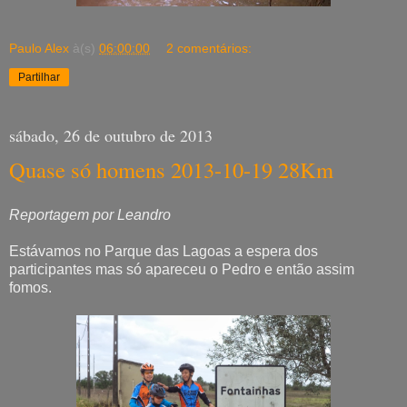
Paulo Alex
à(s)
06:00:00
2 comentários:
Partilhar
sábado, 26 de outubro de 2013
Quase só homens 2013-10-19 28Km
Reportagem por Leandro
Estávamos no Parque das Lagoas a espera dos
participantes mas só apareceu o Pedro e então assim
fomos.