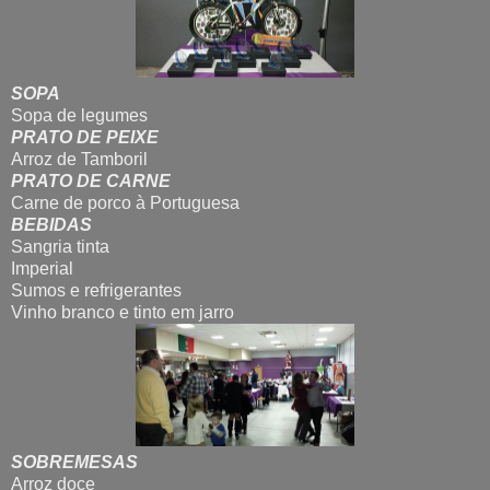
SOPA
Sopa de legumes
PRATO DE PEIXE
Arroz de Tamboril
PRATO DE CARNE
Carne de porco à Portuguesa
BEBIDAS
Sangria tinta
Imperial
Sumos e refrigerantes
Vinho branco e tinto em jarro
SOBREMESAS
Arroz doce