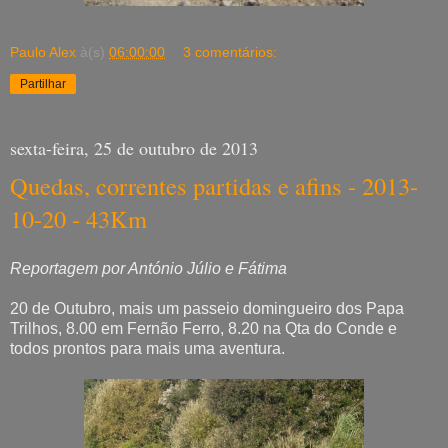
Paulo Alex
à(s)
06:00:00
3 comentários:
Partilhar
sexta-feira, 25 de outubro de 2013
Quedas, correntes partidas e afins - 2013-
10-20 - 43Km
Reportagem por António Júlio e Fátima
20 de Outubro, mais um passeio domingueiro dos Papa
Trilhos, 8.00 em Fernão Ferro, 8.20 na Qta do Conde e
todos prontos para mais uma aventura.