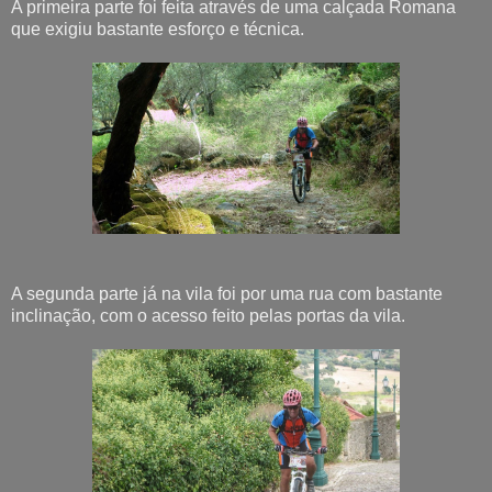
A primeira parte foi feita através de uma calçada Romana
que exigiu bastante esforço e técnica.
A segunda parte já na vila foi por uma rua com bastante
inclinação, com o acesso feito pelas portas da vila.