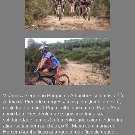
Virámos a seguir ao Parque do Alhambre, subimos até à
Aldeia da Piedade e regressámos pela Quinta do Perú,
neste trajeto mais 1 Papa Trilho que caíu (o Paulo Alex
como bom Presidente que é, quis mostrar a sua
solidariedade com os 2 elementos que caíram e decidiu
atirar-se também ao chão), o Sr. Mário com mania de
Homem Aranha ficou agarrado à rede (tiveste quase…