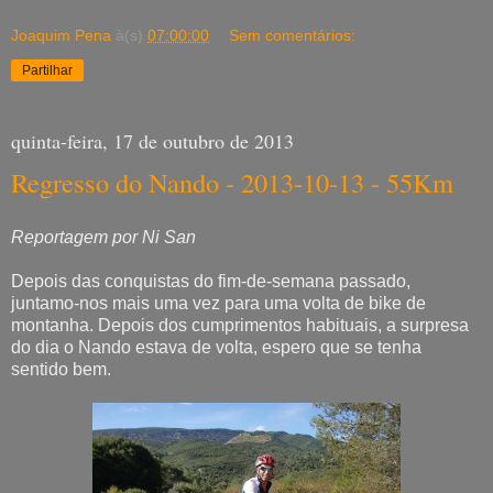
Joaquim Pena
à(s)
07:00:00
Sem comentários:
Partilhar
quinta-feira, 17 de outubro de 2013
Regresso do Nando - 2013-10-13 - 55Km
Reportagem por Ni San
Depois das conquistas do fim-de-semana passado,
juntamo-nos mais uma vez para uma volta de bike de
montanha. Depois dos cumprimentos habituais, a surpresa
do dia o Nando estava de volta, espero que se tenha
sentido bem.