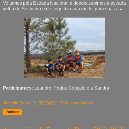
Voltamos pela Estrada Nacional e depois subimos a estrada
velha de Sesimbra e de seguida cada um foi para sua casa.
Participantes:
Leandro, Pedro, Gonçalo e a Sandra
Joaquim Pena
à(s)
07:00:00
Sem comentários:
Partilhar