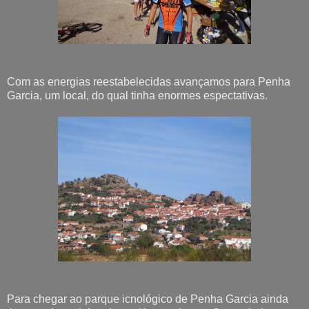
Com as energias reestabelecidas avançamos para Penha
Garcia, um local, do qual tinha enormes espectativas.
Para chegar ao parque icnológico de Penha Garcia ainda