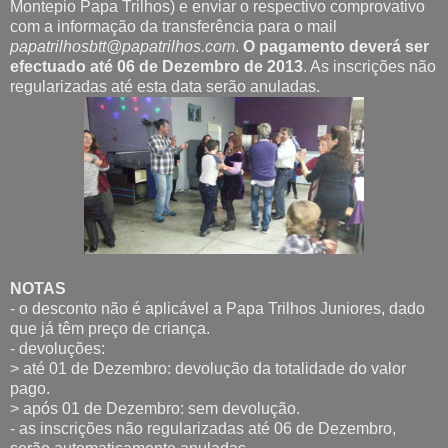
Montepio Papa Trilhos) e enviar o respectivo comprovativo
com a informação da transferência para o mail
papatrilhosbtt@papatrilhos.com
.
O pagamento deverá ser
efectuado até 06 de Dezembro de 2013
. As inscrições não
regularizadas até esta data serão anuladas.
NOTAS
- o desconto não é aplicável a Papa Trilhos Juniores, dado
que já têm preço de criança.
- devoluções:
> até 01 de Dezembro: devolução da totalidade do valor
pago.
> após 01 de Dezembro: sem devolução.
- as inscrições não regularizadas até 06 de Dezembro,