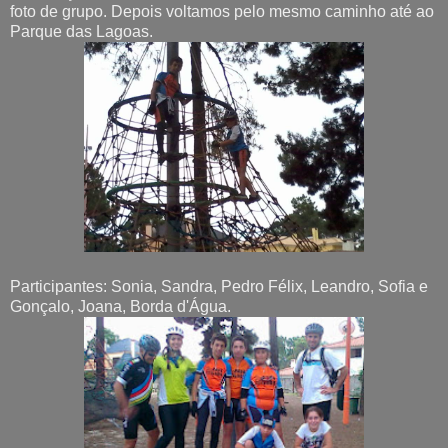
foto de grupo. Depois voltamos pelo mesmo caminho até ao
Parque das Lagoas.
Participantes: Sonia, Sandra, Pedro Félix, Leandro, Sofia e
Gonçalo, Joana, Borda d'Água.