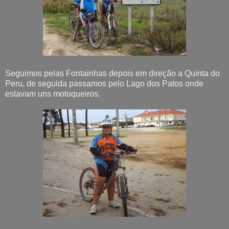
Seguimos pelas Fontainhas depois em direção a Quinta do
Peru, de seguida passamos pelo Lago dos Patos onde
estavam uns motoqueiros.