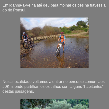
Em Idanha-a-Velha até deu para molhar os pés na travessia
do rio Ponsul.
Nesta localidade voltamos a entrar no percurso comum aos
50Km, onde partilhamos os trilhos com alguns “habitantes”
destas paisagens.