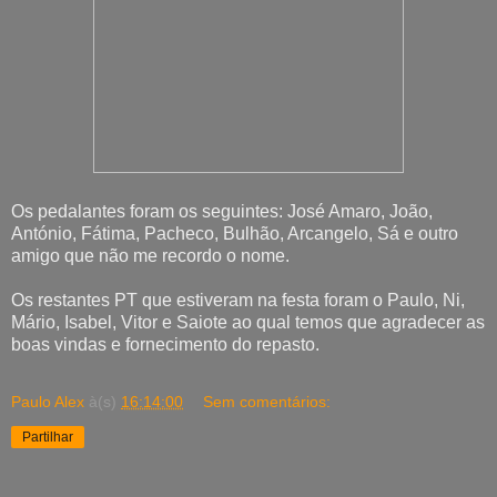
Os pedalantes foram os seguintes: José Amaro, João,
António, Fátima, Pacheco, Bulhão, Arcangelo, Sá e outro
amigo que não me recordo o nome.
Os restantes PT que estiveram na festa foram o Paulo, Ni,
Mário, Isabel, Vitor e Saiote ao qual temos que agradecer as
boas vindas e fornecimento do repasto.
Paulo Alex
à(s)
16:14:00
Sem comentários:
Partilhar