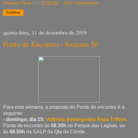
Joaquim Pena
à(s)
07:00:00
Sem comentários:
Partilhar
quarta-feira, 11 de dezembro de 2019
Ponto de Encontro - Semana 50
Para esta semana, a proposta do Ponto de encontro é a
seguinte:
- domingo, dia 15:
Voltinha domingueira Papa Trilhos
.
Ponto de encontro às
08.30h
no Parque das Lagoas, ou
às
08.50h
na GALP da Qta do Conde.