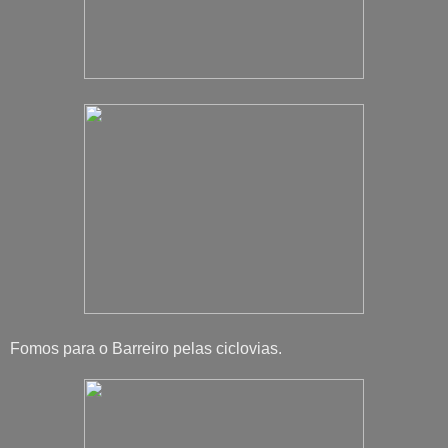
Fomos para o Barreiro pelas ciclovias.