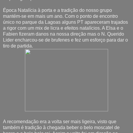
Época Natalícia à porta e a tradição do nosso grupo
mantém-se em mais um ano. Com o ponto de encontro
único no parque da Lagoas alguns PT apareceram trajados
a rigor com um mix de licra e efeitos natalícios. A Elsa e o
Fabien fizeram danos na nossa direção mas o N. Querido
Lider encharcou-se de brufenes e fez um esforço para dar o
tiro de partida.
A recomendação era a volta ser mais ligeira, visto que
também é tradição à chegada beber o belo moscatel de