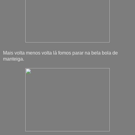
Mais volta menos volta lá fomos parar na bela bola de
manteiga.