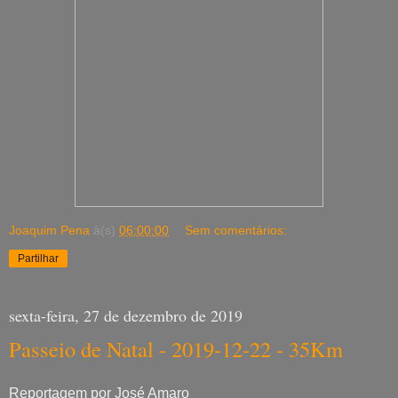
Joaquim Pena
à(s)
06:00:00
Sem comentários:
Partilhar
sexta-feira, 27 de dezembro de 2019
Passeio de Natal - 2019-12-22 - 35Km
Reportagem por José Amaro