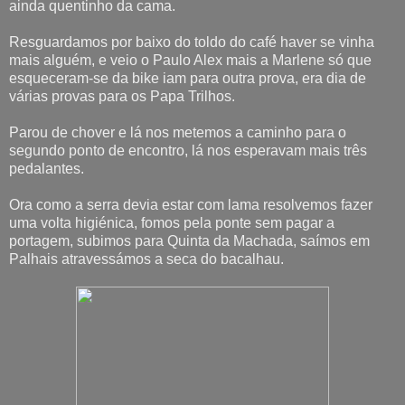
ainda quentinho da cama.
Resguardamos por baixo do toldo do café haver se vinha
mais alguém, e veio o Paulo Alex mais a Marlene só que
esqueceram-se da bike iam para outra prova, era dia de
várias provas para os Papa Trilhos.
Parou de chover e lá nos metemos a caminho para o
segundo ponto de encontro, lá nos esperavam mais três
pedalantes.
Ora como a serra devia estar com lama resolvemos fazer
uma volta higiénica, fomos pela ponte sem pagar a
portagem, subimos para Quinta da Machada, saímos em
Palhais atravessámos a seca do bacalhau.