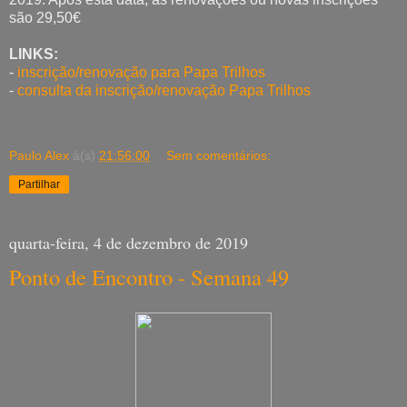
são 29,50€
LINKS:
-
inscrição/renovação para Papa Trilhos
-
consulta da inscrição/renovação Papa Trilhos
Paulo Alex
à(s)
21:56:00
Sem comentários:
Partilhar
quarta-feira, 4 de dezembro de 2019
Ponto de Encontro - Semana 49