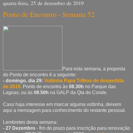
quarta-feira, 25 de dezembro de 2019
Ponto de Encontro - Semana 52
Para esta semana, a proposta
do Ponto de encontro é a seguinte:
- domingo, dia 29:
Voltinha Papa Trilhos de despedida
de 2019
. Ponto de encontro às
08.30h
no Parque das
Lagoas, ou às
08.50h
na GALP da Qta do Conde.
Caso haja interesse em marcar alguma voltinha, deixem
aqui a mensagem para conhecimento do restante pessoal.
Lembretes desta semana:
- 27 Dezembro
- fim do prazo para inscrição para renovação