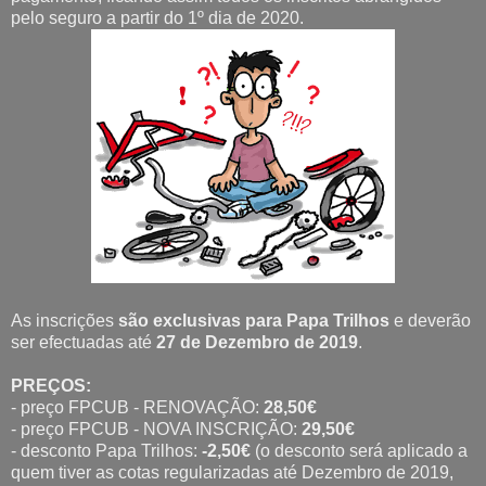
pelo seguro a partir do 1º dia de 2020.
As inscrições
são exclusivas para Papa Trilhos
e deverão
ser efectuadas até
27 de Dezembro de 2019
.
PREÇOS:
- preço FPCUB - RENOVAÇÃO:
28,50€
- preço FPCUB - NOVA INSCRIÇÃO:
29,50€
- desconto Papa Trilhos:
-2,50€
(o desconto será aplicado a
quem tiver as cotas regularizadas até Dezembro de 2019,