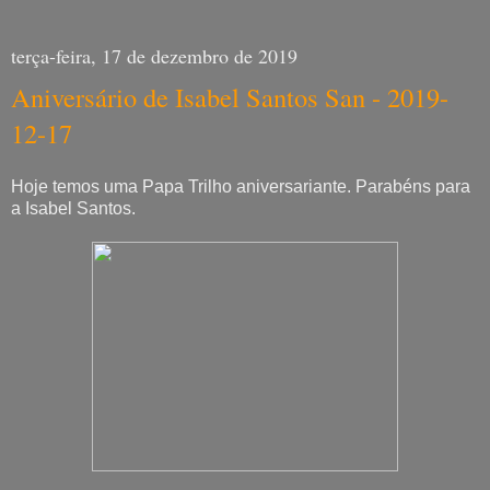
terça-feira, 17 de dezembro de 2019
Aniversário de Isabel Santos San - 2019-
12-17
Hoje temos uma Papa Trilho aniversariante. Parabéns para
a Isabel Santos.