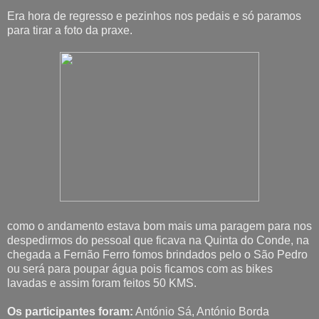
Era hora de regresso e pezinhos nos pedais e só paramos
para tirar a foto da praxe.
como o andamento estava bom mais uma paragem para nos
despedirmos do pessoal que ficava na Quinta do Conde, na
chegada a Fernão Ferro fomos brindados pelo o São Pedro
ou será para poupar água pois ficamos com as bikes
lavadas e assim foram feitos 50 KMS.
Os participantes foram:
António Sá, António Borda