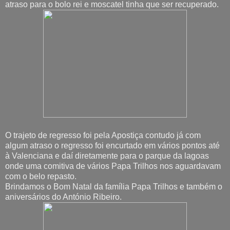
atraso para o bolo rei e moscatel tinha que ser recuperado.
O trajeto de regresso foi pela Apostiça contudo já com
algum atraso o regresso foi encurtado em vários pontos até
à Valenciana e daí diretamente para o parque da lagoas
onde uma comitiva de vários Papa Trilhos nos aguardavam
com o belo repasto.
Brindamos o Bom Natal da família Papa Trilhos e também o
aniversários do António Ribeiro.