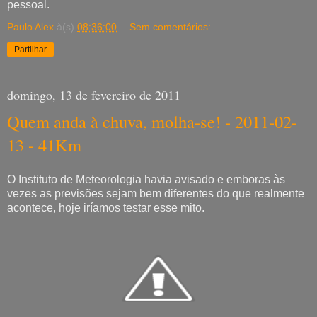
pessoal.
Paulo Alex
à(s)
08:36:00
Sem comentários:
Partilhar
domingo, 13 de fevereiro de 2011
Quem anda à chuva, molha-se! - 2011-02-
13 - 41Km
O Instituto de Meteorologia havia avisado e emboras às
vezes as previsões sejam bem diferentes do que realmente
acontece, hoje iríamos testar esse mito.