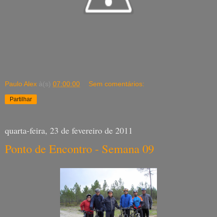
Paulo Alex
à(s)
07:00:00
Sem comentários:
Partilhar
quarta-feira, 23 de fevereiro de 2011
Ponto de Encontro - Semana 09