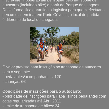
inscreverem, poderão também optar pelo transporte de
autocarro (incluindo bike) a partir do Parque das Lagoas.
Desta forma, fica garantida a logística para quem efectuar o
percurso a terminar em Porto Côvo, cujo local de partida
é diferente do local de chegada.
O valor previsto para inscrição no transporte de autocarro
será o seguinte:
- pedalantes/acompanhantes: 12€
- crianças: 6€
Condições de inscrições para o autocarro
:
- prioridade de inscrições para Papa Trilhos pedalantes com
cotas regularizadas até Abril 2011
- limite de transporte de bikes: 24