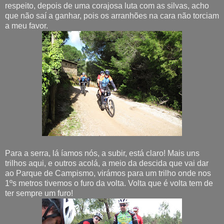
respeito, depois de uma corajosa luta com as silvas, acho
que não saí a ganhar, pois os arranhões na cara não torciam
a meu favor.
Para a serra, lá íamos nós, a subir, está claro! Mais uns
trilhos aqui, e outros acolá, a meio da descida que vai dar
ao Parque de Campismo, virámos para um trilho onde nos
1ºs metros tivemos o furo da volta. Volta que é volta tem de
ter sempre um furo!