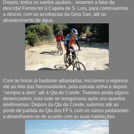
Depois, todos os santos ajudam... estamos a falar da
descida! Fomos ter à Capela de S. Luis, para continuarmos
a descer, com as acrobacias da Gina San, até ao
abastecimento de água.
Com as horas já bastante adiantadas, iniciámos o regresso
até ao Alto das Necessidades, pela estrada velha e depois
"sempre a abrir" até à Qta do Conde. Tivemos ainda alguns
desencontros, mas tudo se reorganizou após uns quantos
telefonemas. Depois da Qta do Conde, subimos até ao
ponto de partida da Qta dos FF's, com os vários pedalantes
a desenfiarem-se de acordo com as suas habitações.