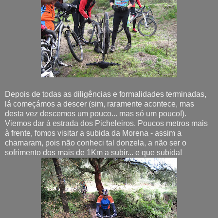
Depois de todas as diligências e formalidades terminadas,
lá começámos a descer (sim, raramente acontece, mas
desta vez descemos um pouco... mas só um pouco!).
Viemos dar à estrada dos Picheleiros. Poucos metros mais
à frente, fomos visitar a subida da Morena - assim a
chamaram, pois não conheci tal donzela, a não ser o
sofrimento dos mais de 1Km a subir... e que subida!