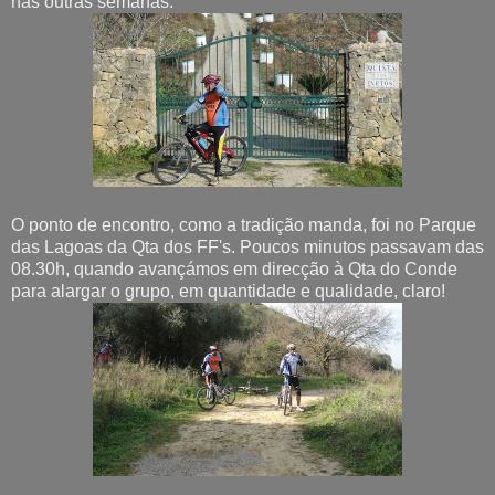
nas outras semanas.
O ponto de encontro, como a tradição manda, foi no Parque
das Lagoas da Qta dos FF's. Poucos minutos passavam das
08.30h, quando avançámos em direcção à Qta do Conde
para alargar o grupo, em quantidade e qualidade, claro!