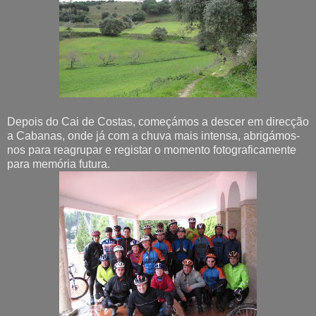
Depois do Cai de Costas, começámos a descer em direcção
a Cabanas, onde já com a chuva mais intensa, abrigámos-
nos para reagrupar e registar o momento fotograficamente
para memória futura.