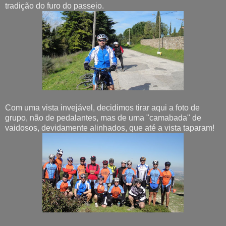
tradição do furo do passeio.
Com uma vista invejável, decidimos tirar aqui a foto de
grupo, não de pedalantes, mas de uma "camabada" de
vaidosos, devidamente alinhados, que até a vista taparam!