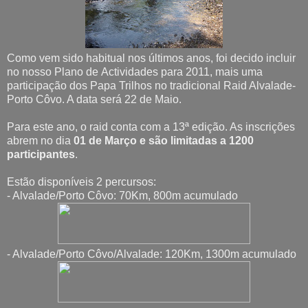
Como vem sido habitual nos últimos anos, foi decido incluir
no nosso Plano de Actividades para 2011, mais uma
participação dos Papa Trilhos no tradicional Raid Alvalade-
Porto Côvo. A data será 22 de Maio.
Para este ano, o raid conta com a 13ª edição. As inscrições
abrem no dia
01 de Março e são limitadas a 1200
participantes
.
Estão disponíveis 2 percursos:
- Alvalade/Porto Côvo: 70Km, 800m acumulado
- Alvalade/Porto Côvo/Alvalade: 120Km, 1300m acumulado