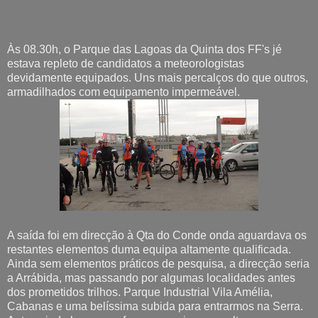
Às 08.30h, o Parque das Lagoas da Quinta dos FF's jé
estava repleto de candidatos a meteorologistas
devidamente equipados. Uns mais percalços do que outros,
armadilhados com equipamento impermeável.
A saída foi em direcção à Qta do Conde onda aguardava os
restantes elementos duma equipa altamente qualificada.
Ainda sem elementos práticos de pesquisa, a direcção seria
a Arrábida, mas passando por algumas localidades antes
dos prometidos trilhos. Parque Industrial Vila Amélia,
Cabanas e uma belíssima subida para entrarmos na Serra.