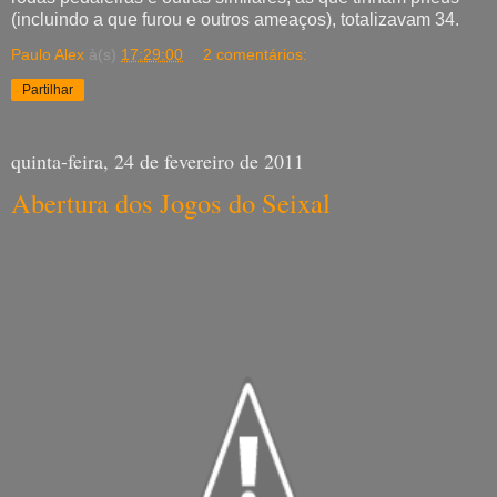
(incluindo a que furou e outros ameaços), totalizavam 34.
Paulo Alex
à(s)
17:29:00
2 comentários:
Partilhar
quinta-feira, 24 de fevereiro de 2011
Abertura dos Jogos do Seixal