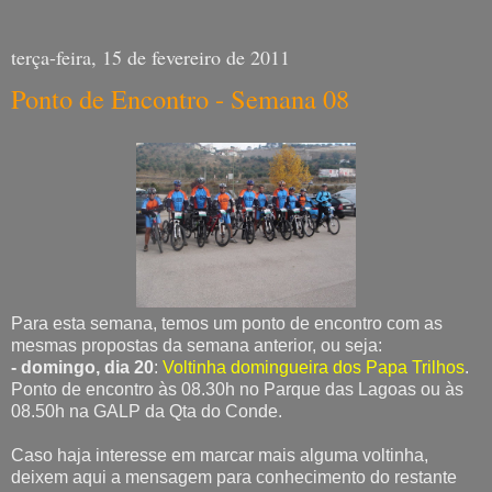
terça-feira, 15 de fevereiro de 2011
Ponto de Encontro - Semana 08
Para esta semana, temos um ponto de encontro com as
mesmas propostas da semana anterior, ou seja:
- domingo, dia 20
:
Voltinha domingueira dos Papa Trilhos
.
Ponto de encontro às 08.30h no Parque das Lagoas ou às
08.50h na GALP da Qta do Conde.
Caso haja interesse em marcar mais alguma voltinha,
deixem aqui a mensagem para conhecimento do restante