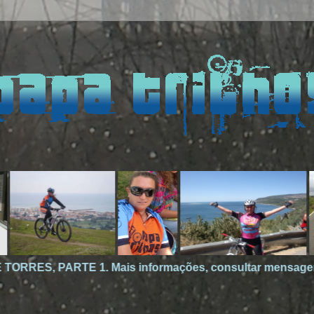
1. Mais informações, consultar mensagem no site.
HÁ 