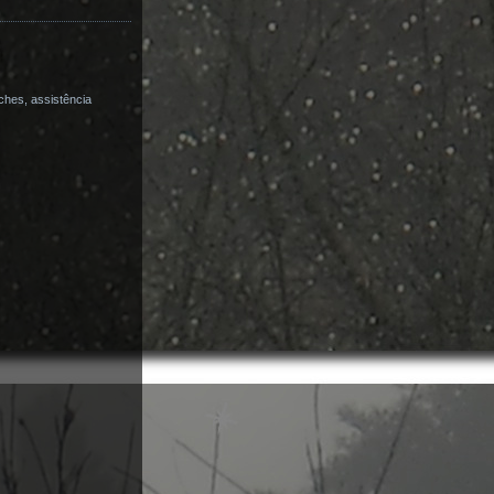
ches, assistência