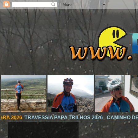
VESSIA PAPA TRILHOS 2026 - CAMINHO DE TORRES, PARTE 