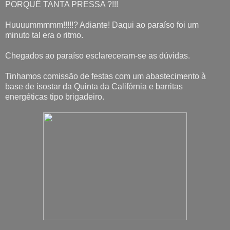
PORQUÊ TANTA PRESSA ?!!!
Huuuummmmm!!!!!? Adiante! Daqui ao paraíso foi um
minuto tal era o ritmo.
Chegados ao paraíso esclareceram-se as dúvidas.
Tinhamos comissão de festas com um abastecimento à
base de isostar da Quinta da Califórnia e barritas
energéticas tipo brigadeiro.