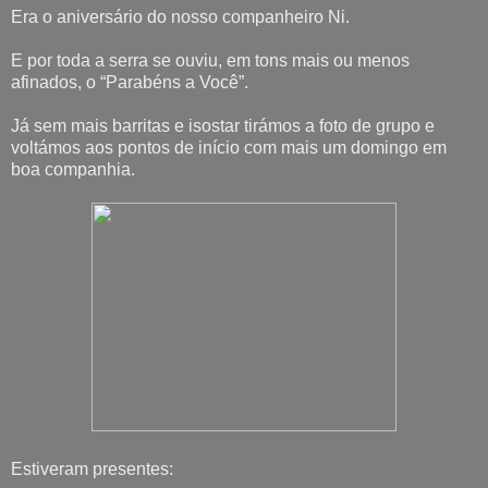
Era o aniversário do nosso companheiro Ni.
E por toda a serra se ouviu, em tons mais ou menos
afinados, o “Parabéns a Você”.
Já sem mais barritas e isostar tirámos a foto de grupo e
voltámos aos pontos de início com mais um domingo em
boa companhia.
Estiveram presentes: