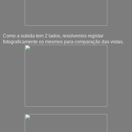
Como a subida tem 2 lados, resolvemos registar
fotograficamente os mesmos para comparação das vistas.