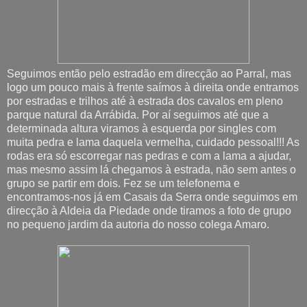
Seguimos então pelo estradão em direcção ao Parral, mas
logo um pouco mais à frente saímos à direita onde entramos
por estradas e trilhos até à estrada dos cavalos em pleno
parque natural da Arrábida. Por aí seguimos até que a
determinada altura viramos à esquerda por singles com
muita pedra e lama daquela vermelha, cuidado pessoal!!! As
rodas era só escorregar nas pedras e com a lama a ajudar,
mas mesmo assim lá chegamos à estrada, não sem antes o
grupo se partir em dois. Fez se um telefonema e
encontramos-nos já em Casais da Serra onde seguimos em
direcção à Aldeia da Piedade onde tiramos a foto de grupo
no pequeno jardim da autoria do nosso colega Amaro.