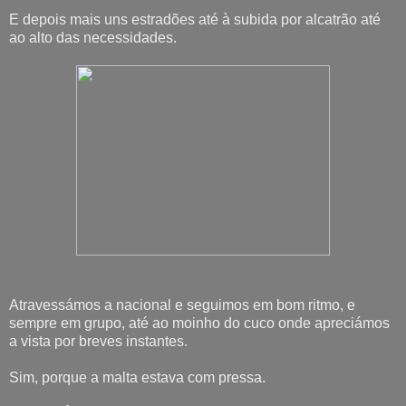
E depois mais uns estradões até à subida por alcatrão até
ao alto das necessidades.
Atravessámos a nacional e seguimos em bom ritmo, e
sempre em grupo, até ao moinho do cuco onde apreciámos
a vista por breves instantes.
Sim, porque a malta estava com pressa.