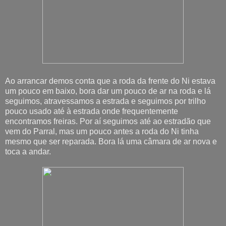
Ao arrancar demos conta que a roda da frente do Ni estava
um pouco em baixo, bora dar um pouco de ar na roda e lá
seguimos, atravessamos a estrada e seguimos por trilho
pouco usado até à estrada onde frequentemente
encontramos freiras. Por aí seguimos até ao estradão que
vem do Parral, mas um pouco antes a roda do Ni tinha
mesmo que ser reparada. Bora lá uma câmara de ar nova e
toca a andar.