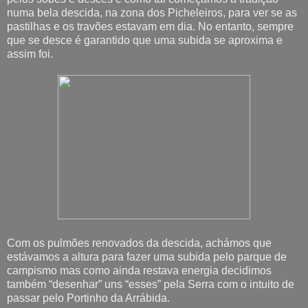
numa bela descida, na zona dos Picheleiros, para ver se as
pastilhas e os travões estavam em dia. No entanto, sempre
que se desce é garantido que uma subida se aproxima e
assim foi.
Com os pulmões renovados da descida, achámos que
estávamos a altura para fazer uma subida pelo parque de
campismo mas como ainda restava energia decidimos
também “desenhar” uns “esses” pela Serra com o intuito de
passar pelo Portinho da Arrábida.