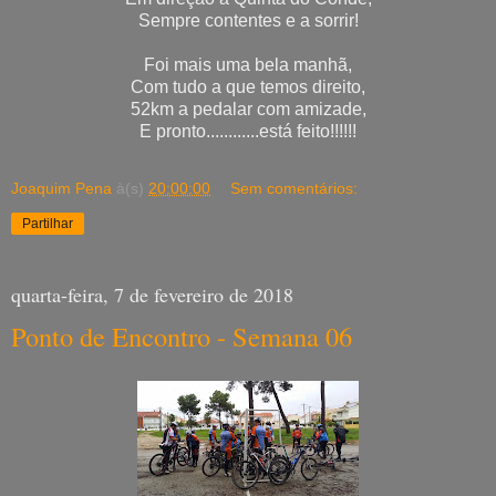
Sempre contentes e a sorrir!
Foi mais uma bela manhã,
Com tudo a que temos direito,
52km a pedalar com amizade,
E pronto............está feito!!!!!!
Joaquim Pena
à(s)
20:00:00
Sem comentários:
Partilhar
quarta-feira, 7 de fevereiro de 2018
Ponto de Encontro - Semana 06