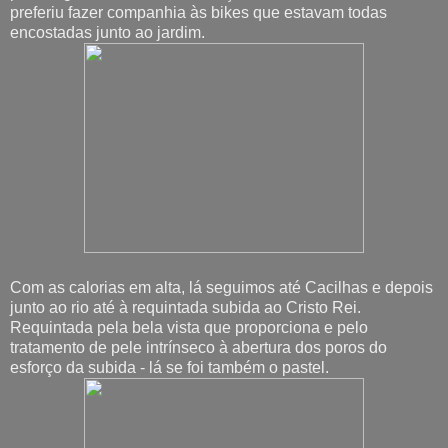
preferiu fazer companhia às bikes que estavam todas
encostadas junto ao jardim.
Com as calorias em alta, lá seguimos até Cacilhas e depois
junto ao rio até à requintada subida ao Cristo Rei.
Requintada pela bela vista que proporciona e pelo
tratamento de pele intrínseco à abertura dos poros do
esforço da subida - lá se foi também o pastel.