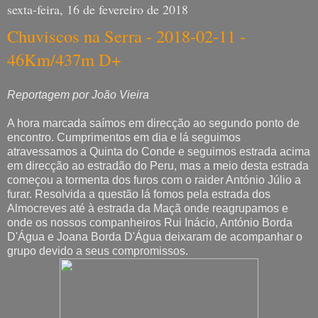
sexta-feira, 16 de fevereiro de 2018
Chuviscos na Serra - 2018-02-11 -
46Km/437m D+
Reportagem por João Vieira
A hora marcada saímos em direcção ao segundo ponto de
encontro. Cumprimentos em dia e lá seguimos
atravessamos a Quinta do Conde e seguimos estrada acima
em direcção ao estradão do Peru, mas a meio desta estrada
começou a tormenta dos furos com o raider António Júlio a
furar. Resolvida a questão lá fomos pela estrada dos
Almocreves até à estrada da Maçã onde reagrupamos e
onde os nossos companheiros Rui Inácio, António Borda
D'Água e Joana Borda D'Água deixaram de acompanhar o
grupo devido a seus compromissos.