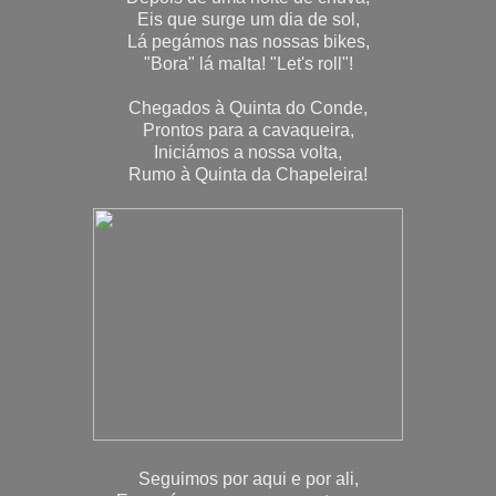
Eis que surge um dia de sol,
Lá pegámos nas nossas bikes,
"Bora" lá malta! "Let's roll"!
Chegados à Quinta do Conde,
Prontos para a cavaqueira,
Iniciámos a nossa volta,
Rumo à Quinta da Chapeleira!
Seguimos por aqui e por ali,