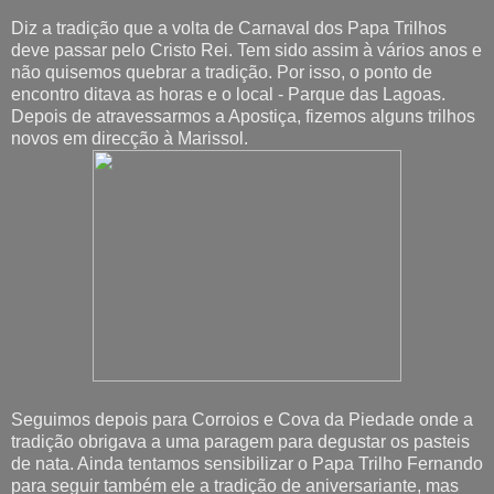
Diz a tradição que a volta de Carnaval dos Papa Trilhos
deve passar pelo Cristo Rei. Tem sido assim à vários anos e
não quisemos quebrar a tradição. Por isso, o ponto de
encontro ditava as horas e o local - Parque das Lagoas.
Depois de atravessarmos a Apostiça, fizemos alguns trilhos
novos em direcção à Marissol.
Seguimos depois para Corroios e Cova da Piedade onde a
tradição obrigava a uma paragem para degustar os pasteis
de nata. Ainda tentamos sensibilizar o Papa Trilho Fernando
para seguir também ele a tradição de aniversariante, mas