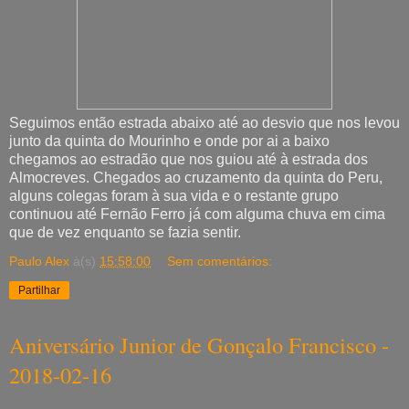
Seguimos então estrada abaixo até ao desvio que nos levou
junto da quinta do Mourinho e onde por ai a baixo
chegamos ao estradão que nos guiou até à estrada dos
Almocreves. Chegados ao cruzamento da quinta do Peru,
alguns colegas foram à sua vida e o restante grupo
continuou até Fernão Ferro já com alguma chuva em cima
que de vez enquanto se fazia sentir.
Paulo Alex
à(s)
15:58:00
Sem comentários:
Partilhar
Aniversário Junior de Gonçalo Francisco -
2018-02-16