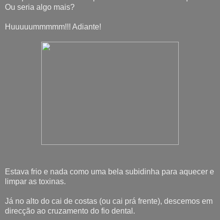
Ou seria algo mais?
Huuuuummmmm!!! Adiante!
Estava frio e nada como uma bela subidinha para aquecer e
limpar as toxinas.
Já no alto do cai de costas (ou cai prá frente), descemos em
direcção ao cruzamento do fio dental.