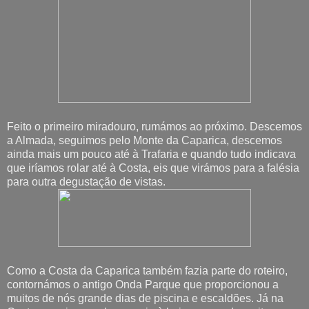
Feito o primeiro miradouro, rumámos ao próximo. Descemos
a Almada, seguimos pelo Monte da Caparica, descemos
ainda mais um pouco até à Trafaria e quando tudo indicava
que iríamos rolar até à Costa, eis que virámos para a falésia
para outra degustação de vistas.
Como a Costa da Caparica também fazia parte do roteiro,
contornámos o antigo Onda Parque que proporcionou a
muitos de nós grande dias de piscina e escaldões. Já na