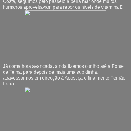
Costa, seguimos pelo passeio à beira mar onde muitos
humanos aproveitavam para repor os níveis de vitamina D.
Já coma hora avançada, ainda fizemos o trilho até à Fonte
da Telha, para depois de mais uma subidinha,
atravessarmos em direcção à Apostiça e finalmente Fernão
Ferro.