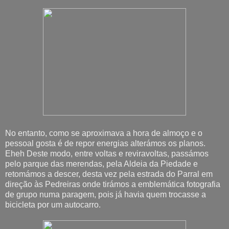
No entanto, como se aproximava a hora de almoço e o
pessoal gosta é de repor energias alterámos os planos.
Eheh Deste modo, entre voltas e reviravoltas, passámos
pelo parque das merendas, pela Aldeia da Piedade e
retomámos a descer, desta vez pela estrada do Parral em
direção às Pedreiras onde tirámos a emblemática fotografia
de grupo numa paragem, pois já havia quem trocasse a
bicicleta por um autocarro.