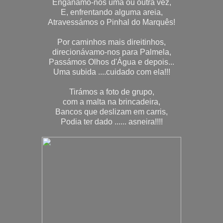
Enganámo-nos uma ou outra vez,
E, enfrentando alguma areia,
Atravessámos o Pinhal do Marquês!
Por caminhos mais direitinhos,
direcionávamo-nos para Palmela,
Passámos Olhos d'Água e depois...
Uma subida ....cuidado com ela!!!
Tirámos a foto de grupo,
com a malta na brincadeira,
Bancos que deslizam em carris,
Podia ter dado ...... asneira!!!!