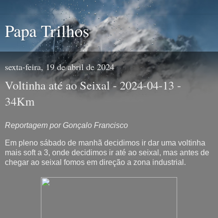
Papa Trilhos
sexta-feira, 19 de abril de 2024
Voltinha até ao Seixal - 2024-04-13 -
34Km
Reportagem por Gonçalo Francisco
Em pleno sábado de manhã decidimos ir dar uma voltinha
mais soft a 3, onde decidimos ir até ao seixal, mas antes de
chegar ao seixal fomos em direção a zona industrial.