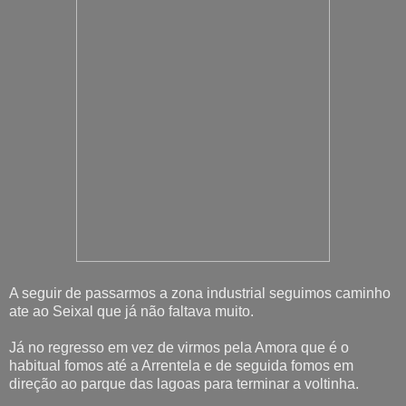
A seguir de passarmos a zona industrial seguimos caminho
ate ao Seixal que já não faltava muito.
Já no regresso em vez de virmos pela Amora que é o
habitual fomos até a Arrentela e de seguida fomos em
direção ao parque das lagoas para terminar a voltinha.