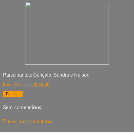
Participantes: Gonçalo, Sandra e Nelson
Paulo Alex
à(s)
22:18:00
Partilhar
Sem comentários:
Enviar um comentário