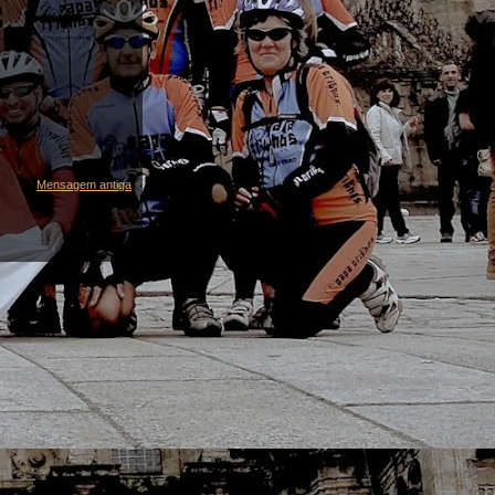
Mensagem antiga