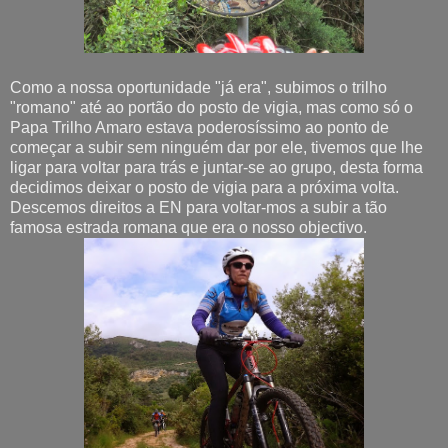
Como a nossa oportunidade "já era", subimos o trilho
"romano" até ao portão do posto de vigia, mas como só o
Papa Trilho Amaro estava poderosíssimo ao ponto de
começar a subir sem ninguém dar por ele, tivemos que lhe
ligar para voltar para trás e juntar-se ao grupo, desta forma
decidimos deixar o posto de vigia para a próxima volta.
Descemos direitos a EN para voltar-mos a subir a tão
famosa estrada romana que era o nosso objectivo.