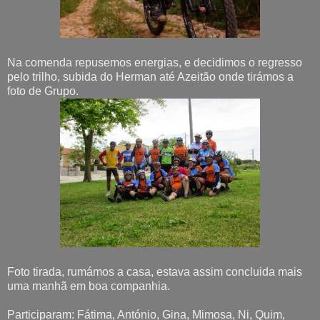
Na comenda repusemos energias, e decidimos o regresso
pelo trilho, subida do Herman até Azeitão onde tirámos a
foto de Grupo.
Foto tirada, rumámos a casa, estava assim concluida mais
uma manhã em boa companhia.
Participaram: Fátima, António, Gina, Mimosa, Ni, Quim,