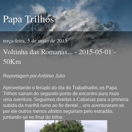
Papa Trilhos
terça-feira, 5 de maio de 2015
Voltinha das Romanas... - 2015-05-01 -
50Km
Reportagem por António Julio
Aproveitando o feriado do dia do Trabalhador, os Papa
Trilhos sairam do segundo ponto de encontro para mais
uma aventura. Seguimos direitos a Cabanas para a primeira
subida da manhã rumo ao fio dental... uns aventuraram-se
por ele outros menos afoitos seguiram pelo estradão,
juntando-se no final do trilho.