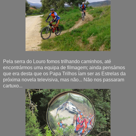
Pela serra do Louro fomos trilhando caminhos, até
encontrármos uma equipa de filmagem; ainda pensámos
que era desta que os Papa Trilhos íam ser as Estrelas da
próxima novela televisiva, mas não... Não nos passaram
cartuxo...