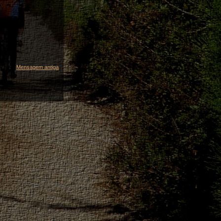
Mensagem antiga