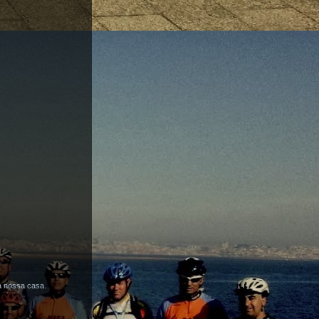
a nossa casa.