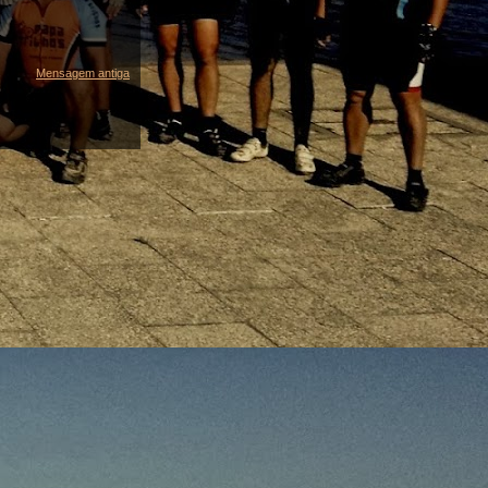
Mensagem antiga