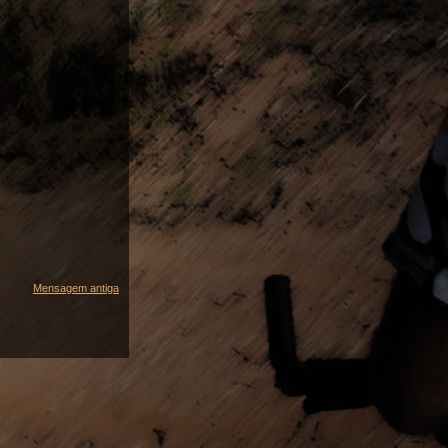
Mensagem antiga