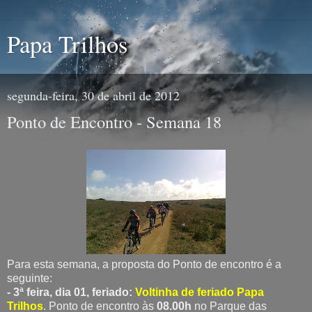
Papa Trilhos
segunda-feira, 30 de abril de 2012
Ponto de Encontro - Semana 18
Para esta semana, a proposta do Ponto de encontro é a
seguinte:
- 3ª feira, dia 01, feriado:
Voltinha de feriado Papa
Trilhos
. Ponto de encontro às
08.00h
no Parque das