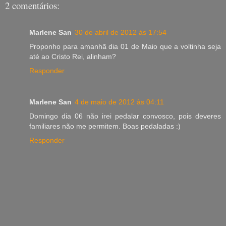
2 comentários:
Marlene San
30 de abril de 2012 às 17:54
Proponho para amanhã dia 01 de Maio que a voltinha seja
até ao Cristo Rei, alinham?
Responder
Marlene San
4 de maio de 2012 às 04:11
Domingo dia 06 não irei pedalar convosco, pois deveres
familiares não me permitem. Boas pedaladas :)
Responder