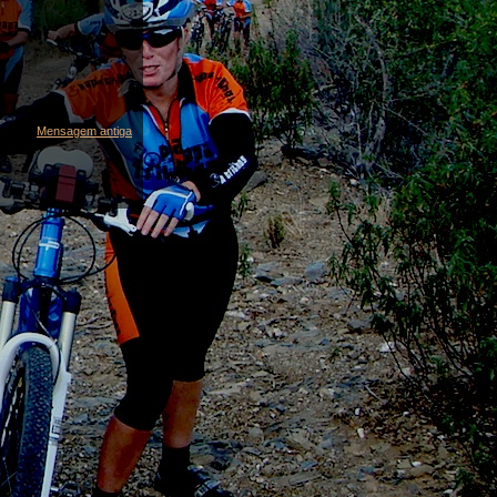
Mensagem antiga