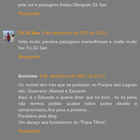
pelo sol e paisagens lindas.Obrigado Zé San
Responder
Tó Zé San
2 de dezembro de 2007 às 23:21
Volta muito porreira paisagens maravilhosas e malta muito
fixe.Tó Zé San
Responder
Anónimo
3 de dezembro de 2007 às 23:27
Os nomes dos trés que se juntaram no Parque das Lagoas
são ,Guerreiro ,Manuel e Eduardo.
Aqui, é o Eduardo e queria dizer que foi bom , foi só pena
não termos podido acabar todos juntos devido a
compromissos,fica para a proxima...
Parabéns pelo blog.
Um abraço aos fundadores do "Papa-Tilhos"
Responder