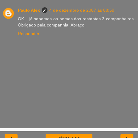
Paulo Alex
4 de dezembro de 2007 às 08:59
OK... já sabemos os nomes dos restantes 3 companheiros.
Obrigado pela companhia. Abraço.
Responder
‹
›