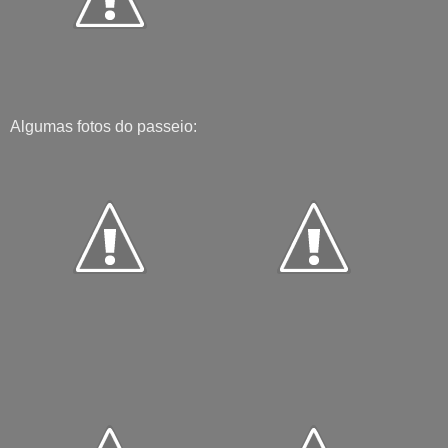
Algumas fotos do passeio: