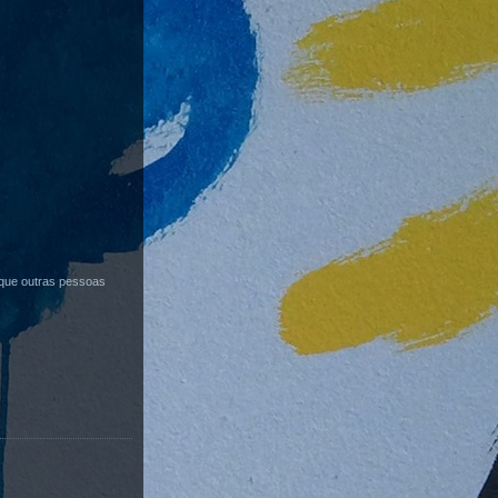
que outras pessoas