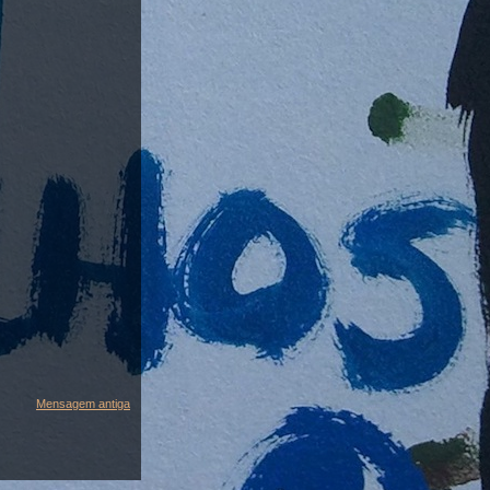
Mensagem antiga