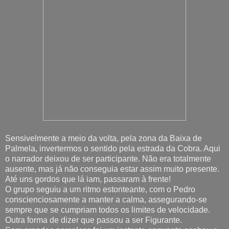
Sensivelmente a meio da volta, pela zona da Baixa de
Palmela, invertermos o sentido pela estrada da Cobra. Aqui
o narrador deixou de ser participante. Não era totalmente
ausente, mas já não conseguia estar assim muito presente.
Até uns gordos que lá iam, passaram à frente!
O grupo seguiu a um ritmo estonteante, com o Pedro
conscienciosamente a manter a calma, assegurando-se
sempre que se cumpriam todos os limites de velocidade.
Outra forma de dizer que passou a ser Figurante.