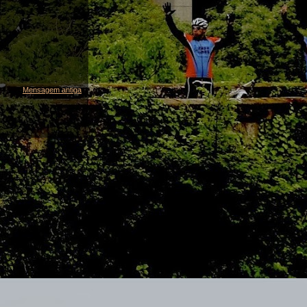
Mensagem antiga