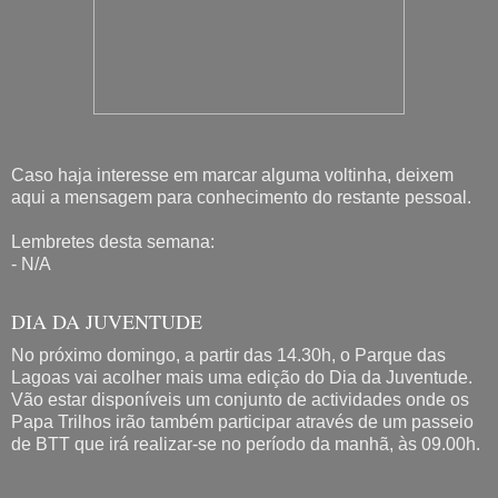
Caso haja interesse em marcar alguma voltinha, deixem
aqui a mensagem para conhecimento do restante pessoal.
Lembretes desta semana:
- N/A
DIA DA JUVENTUDE
No próximo domingo, a partir das 14.30h, o Parque das
Lagoas vai acolher mais uma edição do Dia da Juventude.
Vão estar disponíveis um conjunto de actividades onde os
Papa Trilhos irão também participar através de um passeio
de BTT que irá realizar-se no período da manhã, às 09.00h.