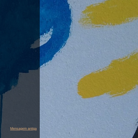
Mensagem antiga