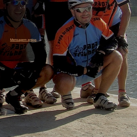
Mensagem antiga