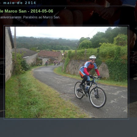
de maio de 2014
de Marco San - 2014-05-06
 aniversariante. Parabéns ao Marco San.