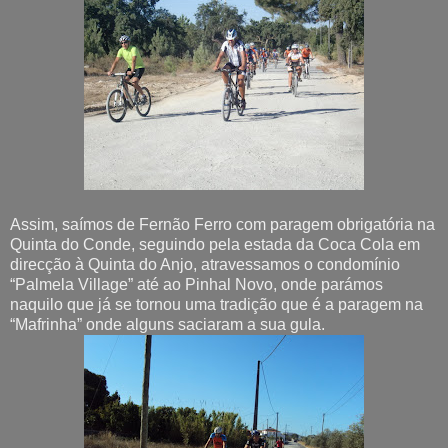
Assim, saímos de Fernão Ferro com paragem obrigatória na
Quinta do Conde, seguindo pela estada da Coca Cola em
direcção à Quinta do Anjo, atravessamos o condomínio
“Palmela Village” até ao Pinhal Novo, onde parámos
naquilo que já se tornou uma tradição que é a paragem na
“Mafrinha” onde alguns saciaram a sua gula.