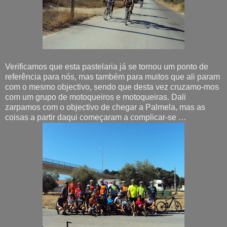
Verificamos que esta pastelaria já se tornou um ponto de
referência para nós, mas também para muitos que ali param
com o mesmo objectivo, sendo que desta vez cruzamo-mos
com um grupo de motoqueiros e motoqueiras. Dali
zarpamos com o objectivo de chegar a Palmela, mas as
coisas a partir daqui começaram a complicar-se …