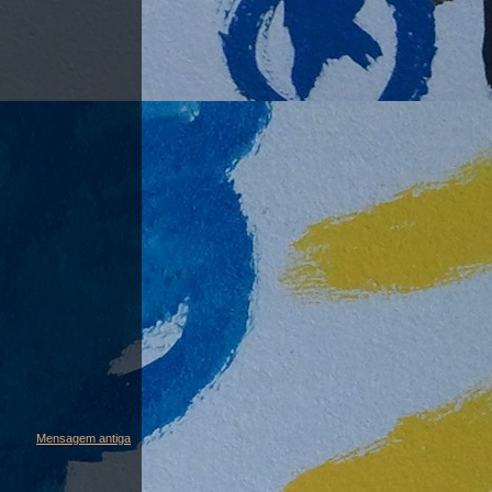
Mensagem antiga