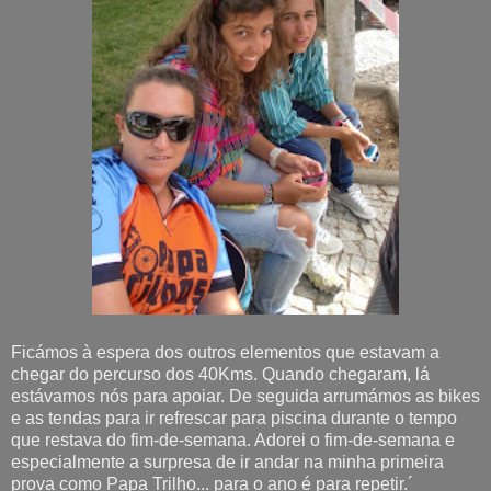
Ficámos à espera dos outros elementos que estavam a
chegar do percurso dos 40Kms. Quando chegaram, lá
estávamos nós para apoiar. De seguida arrumámos as bikes
e as tendas para ir refrescar para piscina durante o tempo
que restava do fim-de-semana. Adorei o fim-de-semana e
especialmente a surpresa de ir andar na minha primeira
prova como Papa Trilho... para o ano é para repetir.´