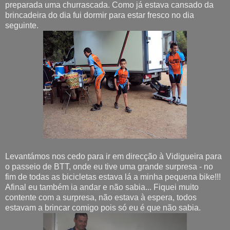
preparada uma churrascada. Como já estava cansado da
brincadeira do dia fui dormir para estar fresco no dia
seguinte.
Levantámos nos cedo para ir em direcção à Vidigueira para
o passeio de BTT, onde eu tive uma grande surpresa - no
fim de todas as bicicletas estava lá a minha pequena bike!!!
Afinal eu também ia andar e não sabia... Fiquei muito
contente com a surpresa, não estava à espera, todos
estavam a brincar comigo pois só eu é que não sabia.