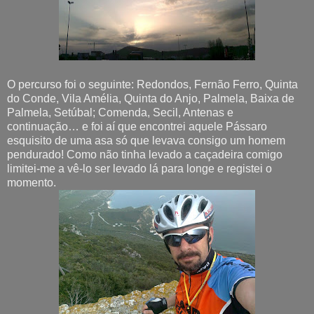
O percurso foi o seguinte: Redondos, Fernão Ferro, Quinta
do Conde, Vila Amélia, Quinta do Anjo, Palmela, Baixa de
Palmela, Setúbal; Comenda, Secil, Antenas e
continuação… e foi aí que encontrei aquele Pássaro
esquisito de uma asa só que levava consigo um homem
pendurado! Como não tinha levado a caçadeira comigo
limitei-me a vê-lo ser levado lá para longe e registei o
momento.