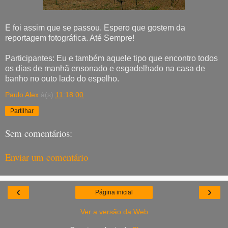
E foi assim que se passou. Espero que gostem da
reportagem fotográfica. Até Sempre!
Participantes: Eu e também aquele tipo que encontro todos
os dias de manhã ensonado e esgadelhado na casa de
banho no outo lado do espelho.
Paulo Alex
à(s)
11:18:00
Partilhar
Sem comentários:
Enviar um comentário
‹
›
Página inicial
Ver a versão da Web