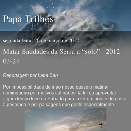
Papa Trilhos
segunda-feira, 26 de março de 2012
Matar Saudades da Serra a “solo” - 2012-
03-24
Reportagem por Lapa San
Por impossibilidade de ir ao nosso passeio matinal
domingueiro por motivos culinários, lá fui eu aproveitar
algum tempo livre do Sábado para fazer um pouco do gosto
à pedalada e por paisagens que gosto especialmente.