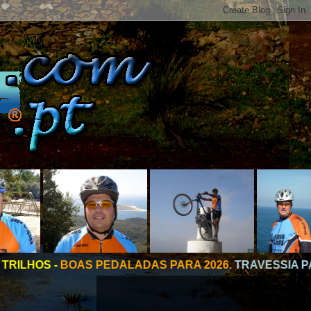
DALADAS PARA 2026.
TRAVESSIA PAPA TRILHOS 2026 - C