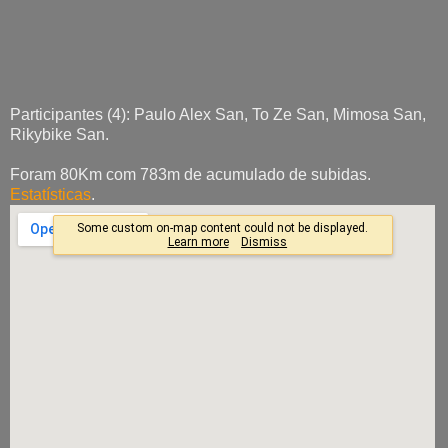
Participantes (4): Paulo Alex San, To Ze San, Mimosa San,
Rikybike San.
Foram 80Km com 783m de acumulado de subidas.
Estatísticas
.