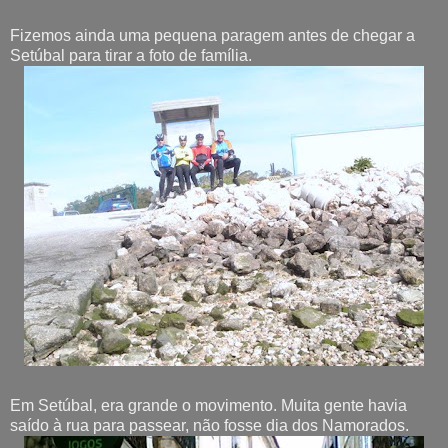
Fizemos ainda uma pequena paragem antes de chegar a
Setúbal para tirar a foto de família.
Em Setúbal, era grande o movimento. Muita gente havia
saído à rua para passear, não fosse dia dos Namorados.