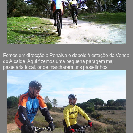
Fomos em direcção a Penalva e depois à estação da Venda
do Alcaide. Aqui fizemos uma pequena paragem ma
pastelaria local, onde marcharam uns pastelinhos.