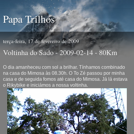
Papa Trilhos
terça-feira, 17 de fevereiro de 2009
Voltinha do Sado - 2009-02-14 - 80Km
O dia amanheceu com sol a brilhar. Tínhamos combinado
na casa do Mimosa às 08.30h. O To Zé passou por minha
casa e de seguida fomos até casa do Mimosa. Já lá estava
o Rikybike e iniciámos a nossa voltinha.