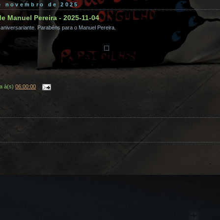
de novembro de 2025
de Manuel Pereira - 2025-11-04
aniversariante. Parabéns para o Manuel Pereira.
a
à(s)
06:00:00