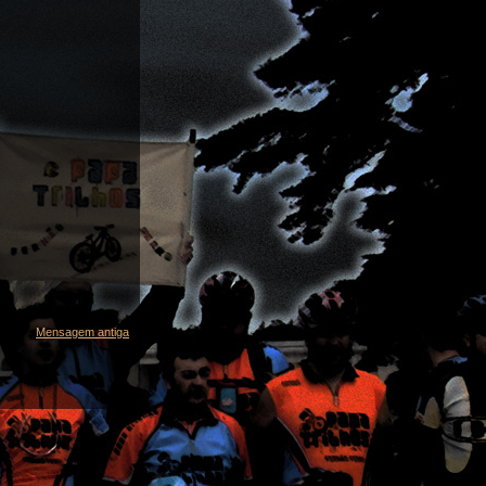
Mensagem antiga