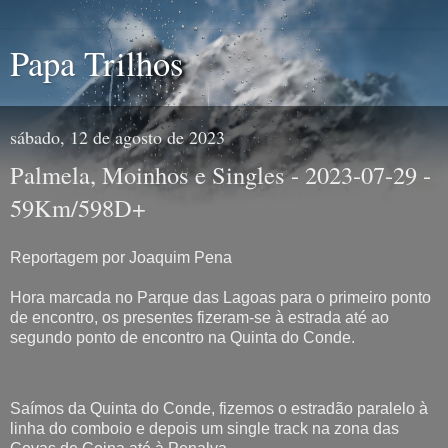
Papa Trilhos
sábado, 12 de agosto de 2023
Palmela, Moinhos e Singles - 2023-07-29 -
59Km/598D+
Reportagem por Joaquim Pena
Hora marcada no Parque das Lagoas para o primeiro ponto
de encontro, os presentes fizeram-se à estrada até ao
segundo ponto de encontro na Quinta do Conde.
Saímos da Quinta do Conde, fizemos o estradão paralelo à
linha do comboio e depois um single track na zona das