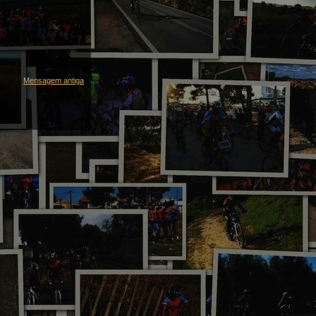
Mensagem antiga