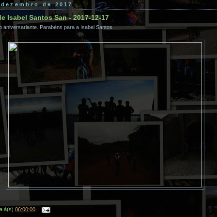
 dezembro de 2017
de Isabel Santos San - 2017-12-17
 aniversariante. Parabéns para a Isabel Santos.
a
à(s)
06:00:00