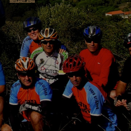
Mensagem antiga