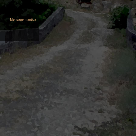
Mensagem antiga