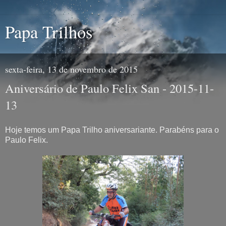
Papa Trilhos
sexta-feira, 13 de novembro de 2015
Aniversário de Paulo Felix San - 2015-11-
13
Hoje temos um Papa Trilho aniversariante. Parabéns para o
Paulo Felix.