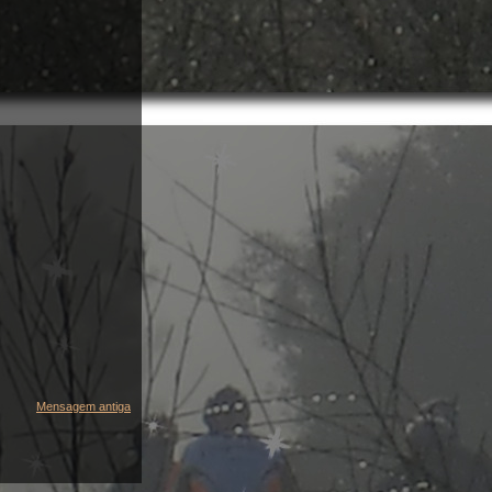
Mensagem antiga