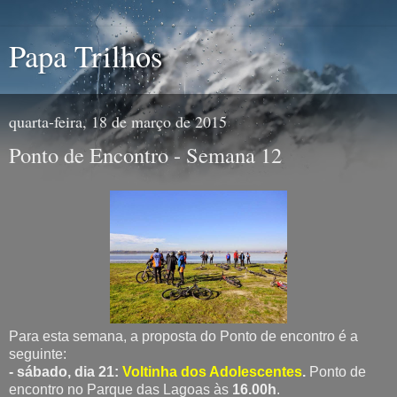
Papa Trilhos
quarta-feira, 18 de março de 2015
Ponto de Encontro - Semana 12
Para esta semana, a proposta do Ponto de encontro é a
seguinte:
- sábado, dia 21:
Voltinha dos Adolescentes
.
Ponto de
encontro no Parque das Lagoas às
16.00h
.