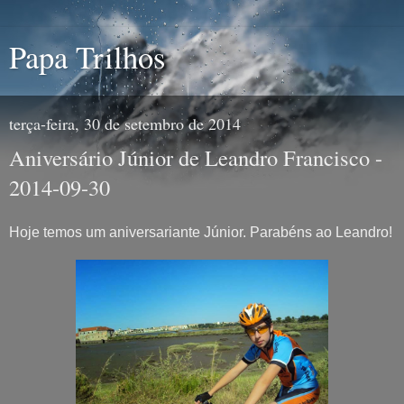
Papa Trilhos
terça-feira, 30 de setembro de 2014
Aniversário Júnior de Leandro Francisco -
2014-09-30
Hoje temos um aniversariante Júnior. Parabéns ao Leandro!