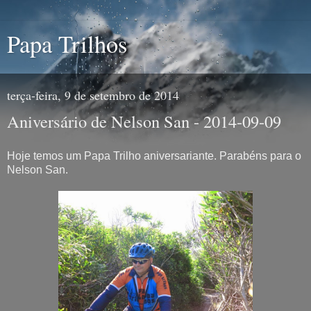
Papa Trilhos
terça-feira, 9 de setembro de 2014
Aniversário de Nelson San - 2014-09-09
Hoje temos um Papa Trilho aniversariante. Parabéns para o
Nelson San.