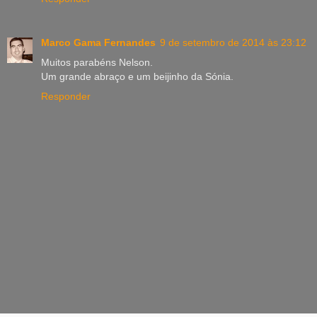
Marco Gama Fernandes
9 de setembro de 2014 às 23:12
Muitos parabéns Nelson.
Um grande abraço e um beijinho da Sónia.
Responder