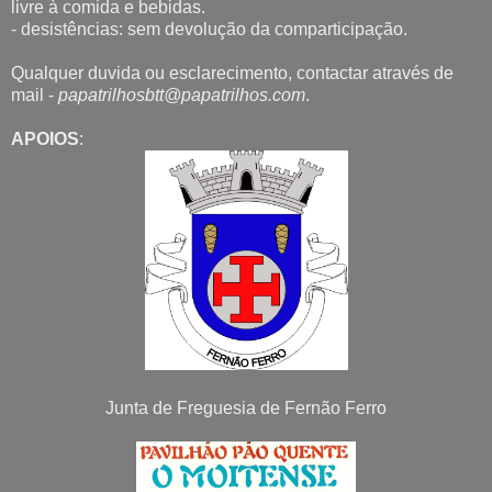
livre à comida e bebidas.
- desistências: sem devolução da comparticipação.
Qualquer duvida ou esclarecimento, contactar através de
mail -
papatrilhosbtt@papatrilhos.com
.
APOIOS
:
Junta de Freguesia de Fernão Ferro