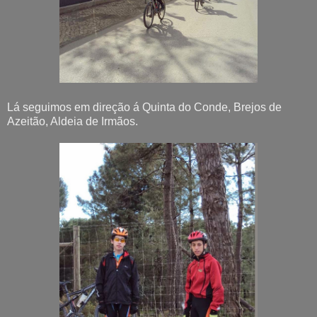
Lá seguimos em direção á Quinta do Conde, Brejos de
Azeitão, Aldeia de Irmãos.