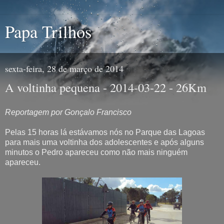
Papa Trilhos
sexta-feira, 28 de março de 2014
A voltinha pequena - 2014-03-22 - 26Km
Reportagem por Gonçalo Francisco
Pelas 15 horas lá estávamos nós no Parque das Lagoas
para mais uma voltinha dos adolescentes e após alguns
minutos o Pedro apareceu como não mais ninguém
apareceu.