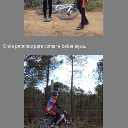
Onde paramos para comer e beber água.