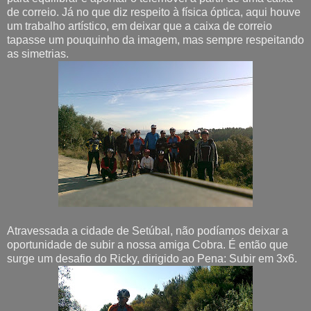
de correio. Já no que diz respeito à física óptica, aqui houve
um trabalho artístico, em deixar que a caixa de correio
tapasse um pouquinho da imagem, mas sempre respeitando
as simetrias.
Atravessada a cidade de Setúbal, não podíamos deixar a
oportunidade de subir a nossa amiga Cobra. É então que
surge um desafio do Ricky, dirigido ao Pena: Subir em 3x6.