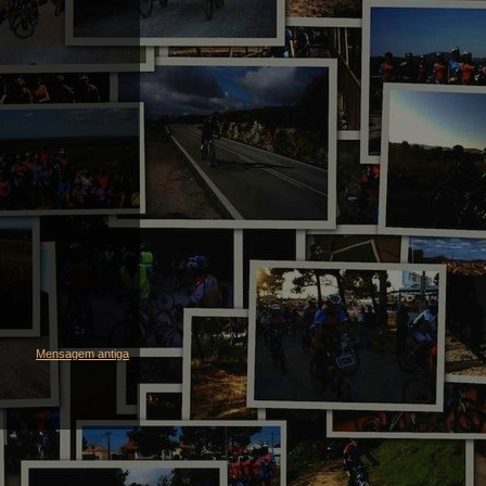
Mensagem antiga