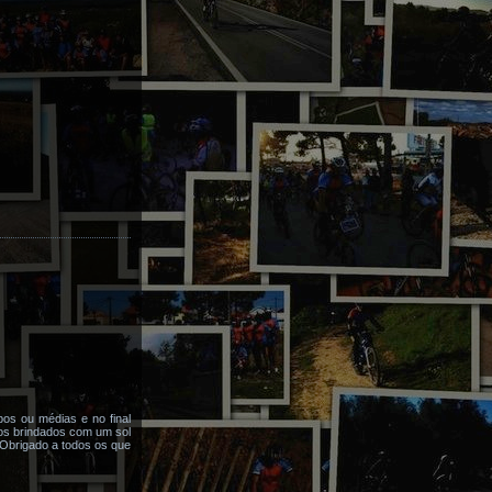
os ou médias e no final
os brindados com um sol
 Obrigado a todos os que