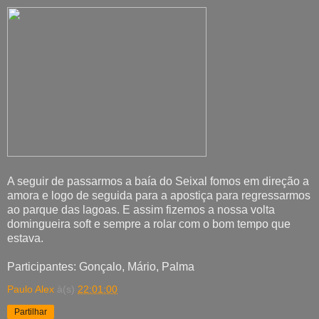
A seguir de passarmos a baía do Seixal fomos em direção a
amora e logo de seguida para a apostiça para regressarmos
ao parque das lagoas. E assim fizemos a nossa volta
domingueira soft e sempre a rolar com o bom tempo que
estava.
Participantes: Gonçalo, Mário, Palma
Paulo Alex
à(s)
22:01:00
Partilhar