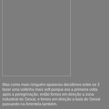
Mas como mais ninguém apareceu decidimos entre os 3
fazer uma voltinha mais soft porque era a primeira volta
após a peregrinação, então fomos em direção a zona
industrial do Seixal, e fomos em direção a baía do Seixal
passando na Arrentela também.