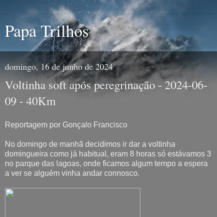
Papa Trilhos
domingo, 16 de junho de 2024
Voltinha soft após peregrinação - 2024-06-
09 - 40Km
Reportagem por Gonçalo Francisco
No domingo de manhã decidimos ir dar a voltinha
domingueira como já habitual, eram 8 horas só estávamos 3
no parque das lagoas, onde ficamos algum tempo a espera
a ver se alguém vinha andar connosco.