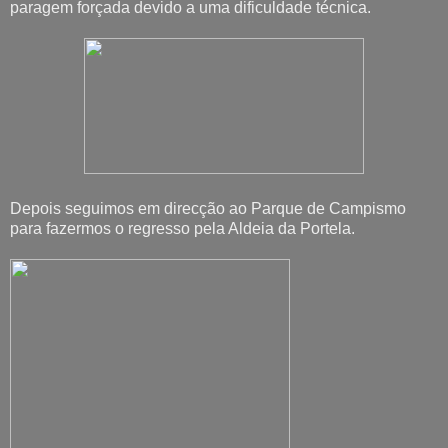
paragem forçada devido a uma dificuldade técnica.
Depois seguimos em direcção ao Parque de Campismo
para fazermos o regresso pela Aldeia da Portela.