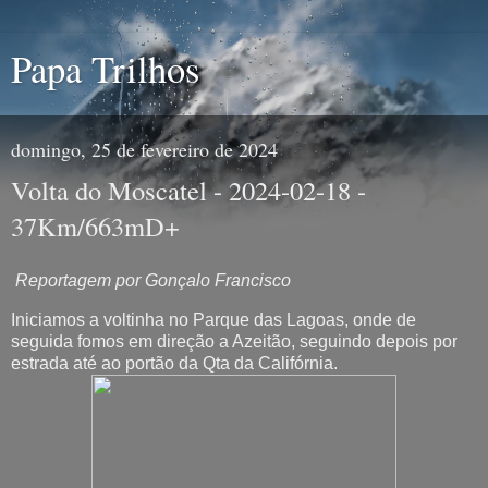
Papa Trilhos
domingo, 25 de fevereiro de 2024
Volta do Moscatel - 2024-02-18 -
37Km/663mD+
Reportagem por Gonçalo Francisco
Iniciamos a voltinha no Parque das Lagoas, onde de
seguida fomos em direção a Azeitão, seguindo depois por
estrada até ao portão da Qta da Califórnia.