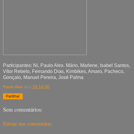
Participantes: Ni, Paulo Alex. Mário, Marlene, Isabel Santos,
Vítor Rebelo, Fernando Dias, Kimbikes, Amaro, Pacheco,
Gonçalo, Manuel Pereira, José Palma
Paulo Alex
à(s)
20:14:00
Partilhar
Sem comentários:
Enviar um comentário