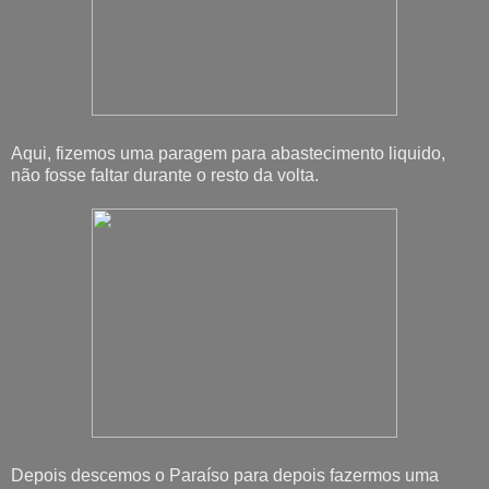
Aqui, fizemos uma paragem para abastecimento liquido,
não fosse faltar durante o resto da volta.
Depois descemos o Paraíso para depois fazermos uma