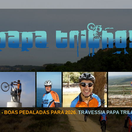
AS PARA 2026.
TRAVESSIA PAPA TRILHOS 2026 - CAMINHO