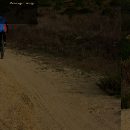
Mensagem antiga