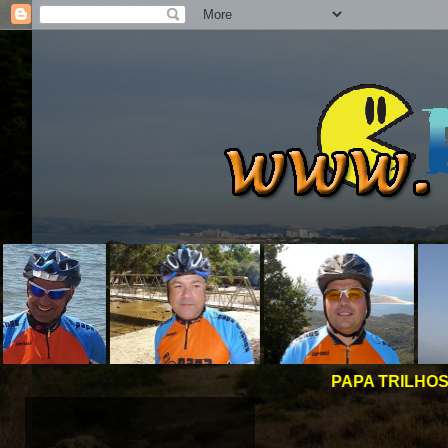
PAPA TRILHOS -
BOAS PEDALAD