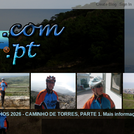
 DE TORRES, PARTE 1. Mais informações, consultar men