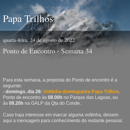
Papa Trilhos
quarta-feira, 24 de agosto de 2022
Ponto de Encontro - Semana 34
Para esta semana, a proposta do Ponto de encontro é a
seguinte:
- domingo, dia 28:
Voltinha domingueira Papa Trilhos
.
Ponto de encontro às
08.00h
no Parque das Lagoas, ou
às
08.20h
na GALP da Qta do Conde.
Caso haja interesse em marcar alguma voltinha, deixem
aqui a mensagem para conhecimento do restante pessoal.