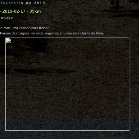
fevereiro de 2019
 – 2019-02-17 - 35km
rancisco
 mais uma voltinha para treinar.
arque das Lagoas, de onde seguimos em direção a Quinta do Peru.