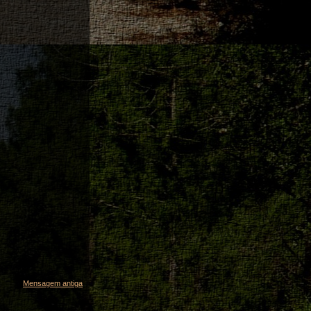
Mensagem antiga