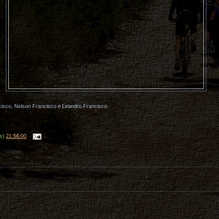
cisco, Nelson Francisco e Leandro Francisco.
(s)
21:56:00