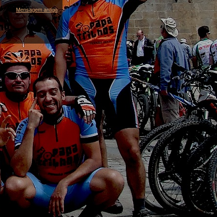
Mensagem antiga