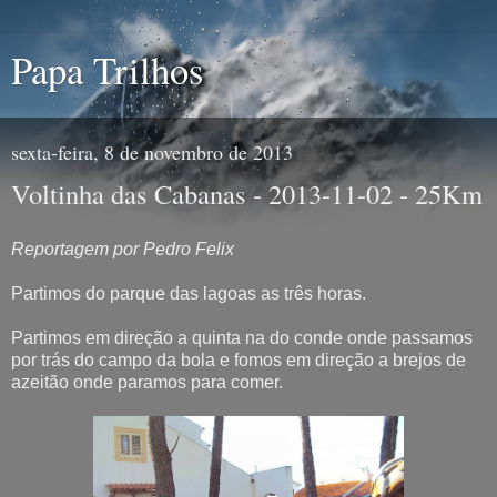
Papa Trilhos
sexta-feira, 8 de novembro de 2013
Voltinha das Cabanas - 2013-11-02 - 25Km
Reportagem por Pedro Felix
Partimos do parque das lagoas as três horas.
Partimos em direção a quinta na do conde onde passamos
por trás do campo da bola e fomos em direção a brejos de
azeitão onde paramos para comer.