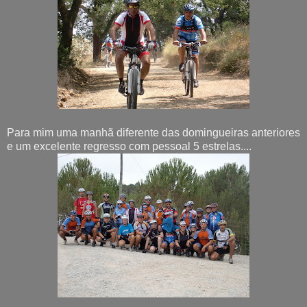
Para mim uma manhã diferente das domingueiras anteriores
e um excelente regresso com pessoal 5 estrelas....