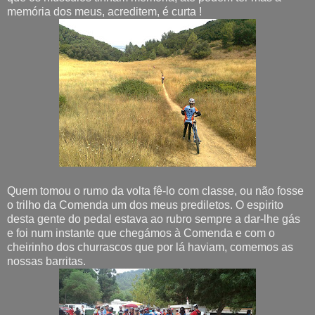
memória dos meus, acreditem, é curta !
Quem tomou o rumo da volta fê-lo com classe, ou não fosse
o trilho da Comenda um dos meus prediletos. O espirito
desta gente do pedal estava ao rubro sempre a dar-lhe gás
e foi num instante que chegámos à Comenda e com o
cheirinho dos churrascos que por lá haviam, comemos as
nossas barritas.