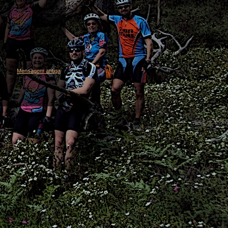
Mensagem antiga